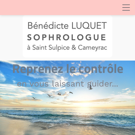
Reprenez le contrôle
en vous laissant guider...