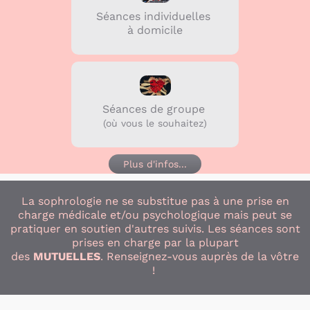
Séances individuelles
à domicile
Séances de groupe
(où vous le souhaitez)
Plus d'infos...
La sophrologie ne se substitue pas à une prise en
charge médicale et/ou psychologique mais peut se
pratiquer en soutien d'autres suivis. Les séances sont
prises en charge par la plupart
des
MUTUELLES
. Renseignez-vous auprès de la vôtre
!